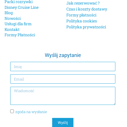
Parki rozrywki
Jak rezerwować ?
Disney Cruise Line
Czas i koszty dostawy
Blog
Formy płatności
Nowości
Polityka cookies
Usługi dla firm
Polityka prywatności
Kontakt
Formy Płatności
Wyślij zapytanie
zgoda na wysłanie
Wyślij