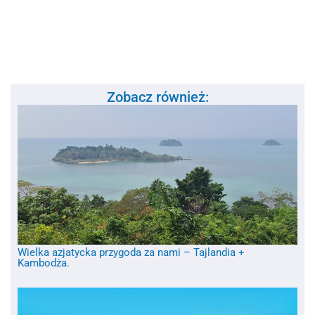
Zobacz również:
Wielka azjatycka przygoda za nami – Tajlandia +
Kambodża.