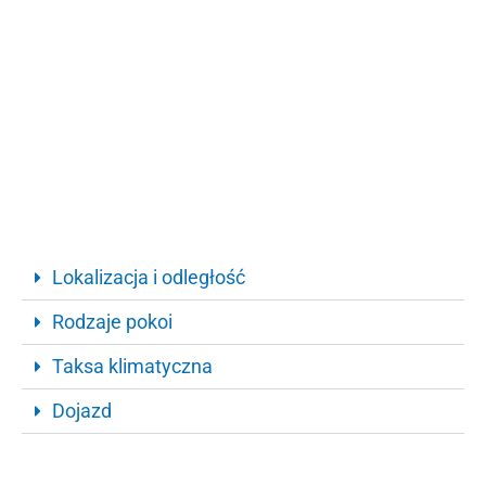
Lokalizacja i odległość
Rodzaje pokoi
Taksa klimatyczna
Dojazd