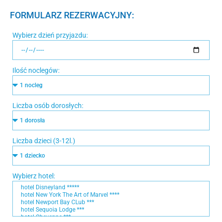
FORMULARZ REZERWACYJNY:
Wybierz dzień przyjazdu:
Ilość noclegów:
Liczba osób dorosłych:
Liczba dzieci (3-12l.)
Wybierz hotel: