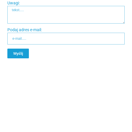
Uwagi:
Podaj adres e-mail:
Wyślij
Alternative: